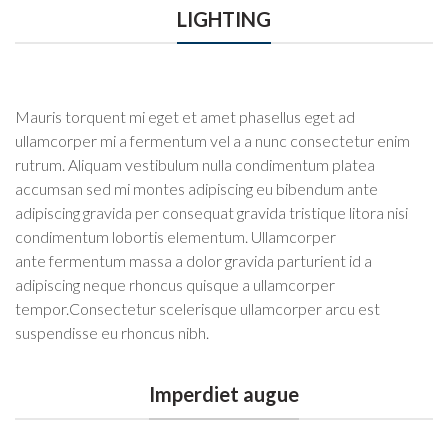
LIGHTING
Mauris torquent mi eget et amet phasellus eget ad
ullamcorper mi a fermentum vel a a nunc consectetur enim
rutrum. Aliquam vestibulum nulla condimentum platea
accumsan sed mi montes adipiscing eu bibendum ante
adipiscing gravida per consequat gravida tristique litora nisi
condimentum lobortis elementum. Ullamcorper
ante fermentum massa a dolor gravida parturient id a
adipiscing neque rhoncus quisque a ullamcorper
tempor.Consectetur scelerisque ullamcorper arcu est
suspendisse eu rhoncus nibh.
Imperdiet augue