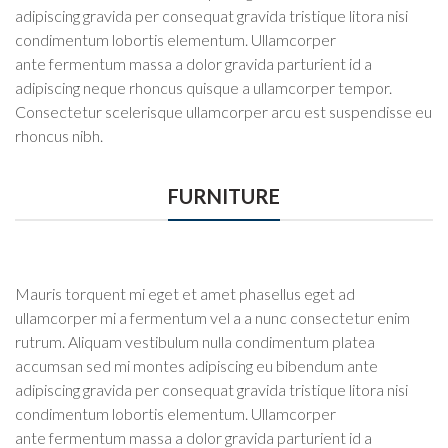
adipiscing gravida per consequat gravida tristique litora nisi
condimentum lobortis elementum. Ullamcorper
ante fermentum massa a dolor gravida parturient id a
adipiscing neque rhoncus quisque a ullamcorper tempor.
Consectetur scelerisque ullamcorper arcu est suspendisse eu
rhoncus nibh.
FURNITURE
Mauris torquent mi eget et amet phasellus eget ad
ullamcorper mi a fermentum vel a a nunc consectetur enim
rutrum. Aliquam vestibulum nulla condimentum platea
accumsan sed mi montes adipiscing eu bibendum ante
adipiscing gravida per consequat gravida tristique litora nisi
condimentum lobortis elementum. Ullamcorper
ante fermentum massa a dolor gravida parturient id a