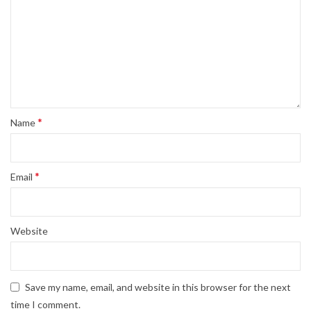
*
Name
*
Email
Website
Save my name, email, and website in this browser for the next
time I comment.