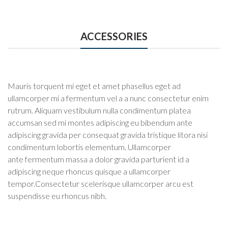
ACCESSORIES
Mauris torquent mi eget et amet phasellus eget ad
ullamcorper mi a fermentum vel a a nunc consectetur enim
rutrum. Aliquam vestibulum nulla condimentum platea
accumsan sed mi montes adipiscing eu bibendum ante
adipiscing gravida per consequat gravida tristique litora nisi
condimentum lobortis elementum. Ullamcorper
ante fermentum massa a dolor gravida parturient id a
adipiscing neque rhoncus quisque a ullamcorper
tempor.Consectetur scelerisque ullamcorper arcu est
suspendisse eu rhoncus nibh.