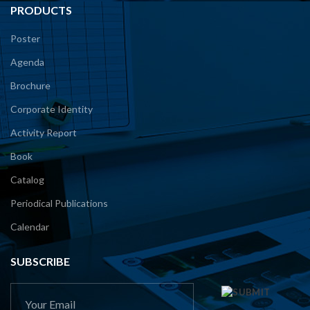
PRODUCTS
Poster
Agenda
Brochure
Corporate Identity
Activity Report
Book
Catalog
Periodical Publications
Calendar
SUBSCRIBE