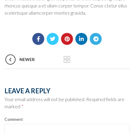
rhoncus quisque a et ullam corper tempor. Conse ctetur ellus
scelerisque ullamcorper montes gravida.
NEWER
LEAVE A REPLY
Your email address will not be published.
Required fields are
marked
*
Comment